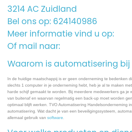
3214 AC Zuidland
Bel ons op: 624140986
Meer informatie vind u op:
Of mail naar:
Waarom is automatisering bij 
In de huidige maatschappij is er geen onderneming te bedenken di
slechts 1 computer in je onderneming hebt, heb je al te maken met
harde schijf gemaakt te worden. Bij meerdere medewerkers ga je 
van buitenaf en waarvan regelmatig een back-up moet worden gema
optimaal blijft werken. TVO Automatisering Handelsonderneming in 
automatisering. Wat dacht je van een beveiligingssysteem, autom
allemaal gebruik van
software
.