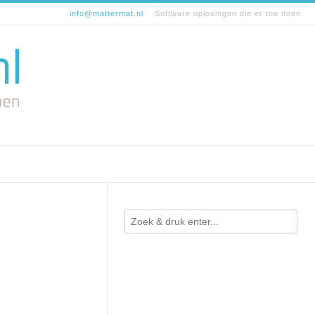
info@mattermat.nl
Software oplosingen die er toe doen