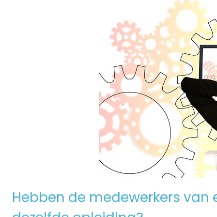
Hebben de medewerkers van e