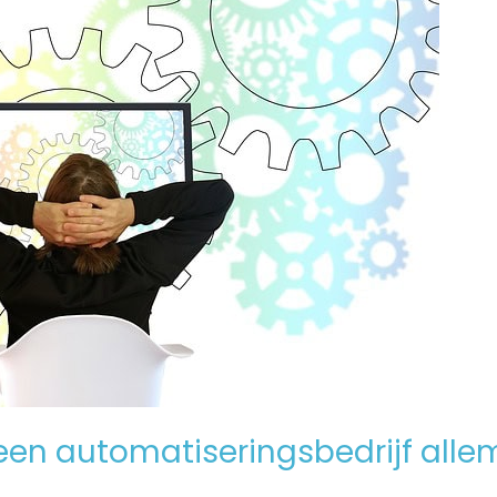
en automatiseringsbedrijf alle