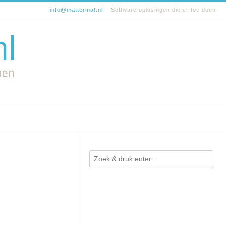
info@mattermat.nl
Software oplosingen die er toe doen