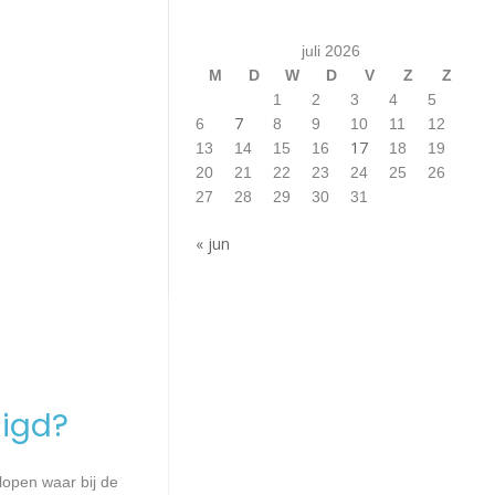
juli 2026
M
D
W
D
V
Z
Z
1
2
3
4
5
7
6
8
9
10
11
12
17
13
14
15
16
18
19
20
21
22
23
24
25
26
27
28
29
30
31
« jun
igd?
lopen waar bij de