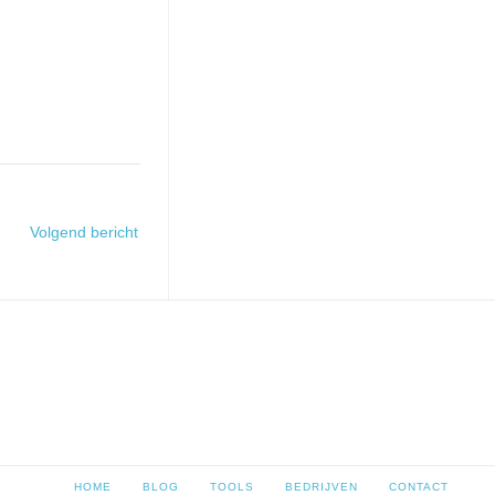
Volgend bericht
HOME
BLOG
TOOLS
BEDRIJVEN
CONTACT