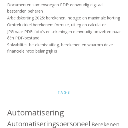
Documenten samenvoegen PDF: eenvoudig digitaal
bestanden beheren
Arbeidskorting 2025: berekenen, hoogte en maximale korting
Omtrek cirkel berekenen: formule, uitleg en calculator
JPG naar PDF: foto’s en tekeningen eenvoudig omzetten naar
één PDF-bestand
Solvabiliteit betekenis: uitleg, berekenen en waarom deze
financiële ratio belangrijk is
TAGS
Automatisering
Automatiseringspersoneel
Berekenen