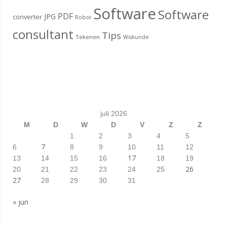
Software
Software
PDF
JPG
converter
Robot
consultant
Tips
Tekenen
Wiskunde
juli 2026
M
D
W
D
V
Z
Z
1
2
3
4
5
7
6
8
9
10
11
12
17
13
14
15
16
18
19
26
20
21
22
23
24
25
27
28
29
30
31
« jun