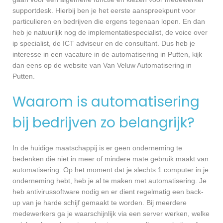
supportdesk. Hierbij ben je het eerste aanspreekpunt voor
particulieren en bedrijven die ergens tegenaan lopen. En dan
heb je natuurlijk nog de implementatiespecialist, de voice over
ip specialist, de ICT adviseur en de consultant. Dus heb je
interesse in een vacature in de automatisering in Putten, kijk
dan eens op de website van Van Veluw Automatisering in
Putten.
Waarom is automatisering
bij bedrijven zo belangrijk?
In de huidige maatschappij is er geen onderneming te
bedenken die niet in meer of mindere mate gebruik maakt van
automatisering. Op het moment dat je slechts 1 computer in je
onderneming hebt, heb je al te maken met automatisering. Je
heb antivirussoftware nodig en er dient regelmatig een back-
up van je harde schijf gemaakt te worden. Bij meerdere
medewerkers ga je waarschijnlijk via een server werken, welke