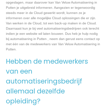
opgeslagen, maar daarover kan Van Veluw Automatisering in
Putten je uitgebreid informeren. Aangezien er tegenwoordig
steeds meer in de Cloud gewerkt wordt, kunnen ze je
informeren over alle mogelijke Cloud oplossingen die er zijn.
Van werken in de Cloud, tot een back-up maken in de Cloud.
Daarnaast kun je bij veel automatiseringsbedrijven ook terecht
indien je een website wil laten bouwen. Dus heb je hulp nodig
bij automatisering in Putten , neem dan gerust eens contact op
met één van de medewerkers van Van Veluw Automatisering in
Putten.
Hebben de medewerkers
van een
automatiseringsbedrijf
allemaal dezelfde
opleiding?