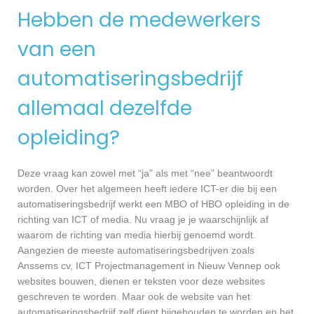
Hebben de medewerkers
van een
automatiseringsbedrijf
allemaal dezelfde
opleiding?
Deze vraag kan zowel met “ja” als met “nee” beantwoordt
worden. Over het algemeen heeft iedere ICT-er die bij een
automatiseringsbedrijf werkt een MBO of HBO opleiding in de
richting van ICT of media. Nu vraag je je waarschijnlijk af
waarom de richting van media hierbij genoemd wordt.
Aangezien de meeste automatiseringsbedrijven zoals
Anssems cv, ICT Projectmanagement in Nieuw Vennep ook
websites bouwen, dienen er teksten voor deze websites
geschreven te worden. Maar ook de website van het
automatiseringsbedrijf zelf dient bijgehouden te worden en het