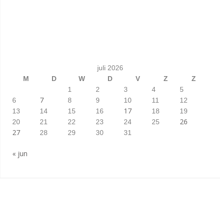
juli 2026
M
D
W
D
V
Z
Z
1
2
3
4
5
7
6
8
9
10
11
12
17
13
14
15
16
18
19
26
20
21
22
23
24
25
27
28
29
30
31
« jun