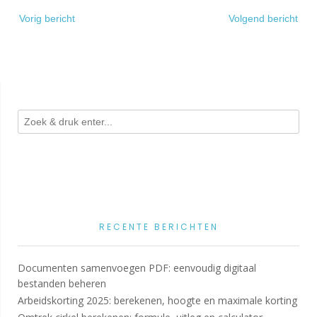
Bericht
Vorig bericht
Volgend bericht
navigatie
RECENTE BERICHTEN
Documenten samenvoegen PDF: eenvoudig digitaal
bestanden beheren
Arbeidskorting 2025: berekenen, hoogte en maximale korting