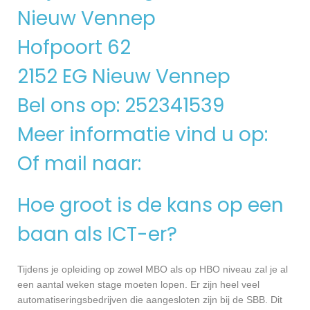
Nieuw Vennep
Hofpoort 62
2152 EG Nieuw Vennep
Bel ons op: 252341539
Meer informatie vind u op:
Of mail naar:
Hoe groot is de kans op een
baan als ICT-er?
Tijdens je opleiding op zowel MBO als op HBO niveau zal je al
een aantal weken stage moeten lopen. Er zijn heel veel
automatiseringsbedrijven die aangesloten zijn bij de SBB. Dit