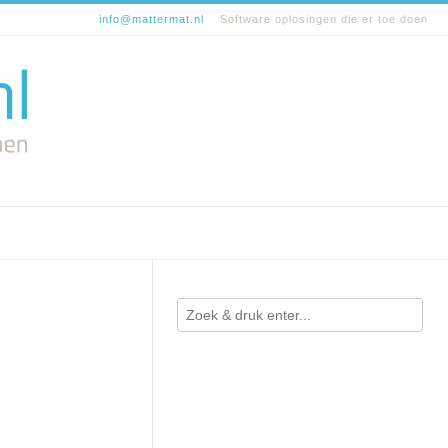
info@mattermat.nl
Software oplosingen die er toe doen