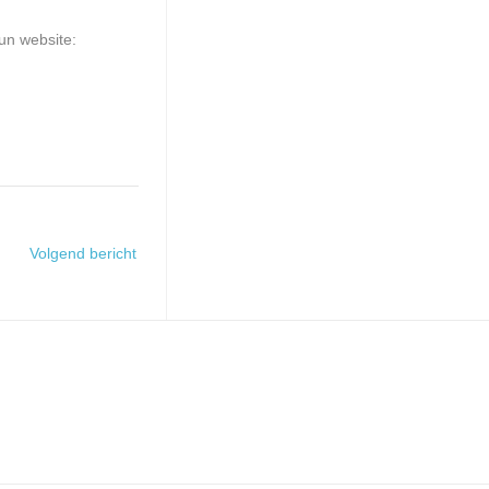
un website:
Volgend bericht