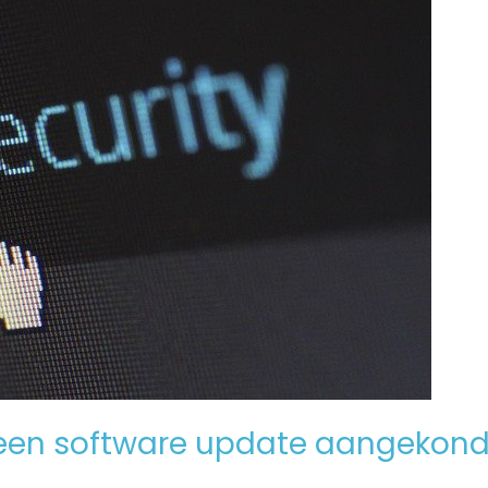
een software update aangekond