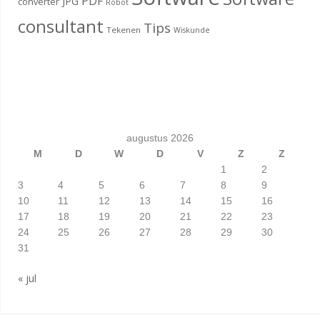
PDF
JPG
converter
Robot
consultant
Tips
Tekenen
Wiskunde
augustus 2026
M
D
W
D
V
Z
Z
1
2
3
4
5
6
7
8
9
10
11
12
13
14
15
16
17
18
19
20
21
22
23
24
25
26
27
28
29
30
31
« jul