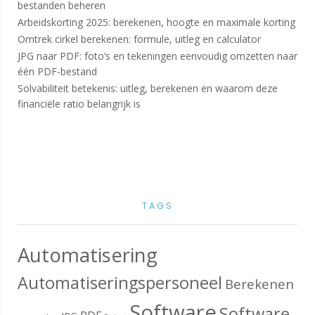
bestanden beheren
Arbeidskorting 2025: berekenen, hoogte en maximale korting
Omtrek cirkel berekenen: formule, uitleg en calculator
JPG naar PDF: foto’s en tekeningen eenvoudig omzetten naar
één PDF-bestand
Solvabiliteit betekenis: uitleg, berekenen en waarom deze
financiële ratio belangrijk is
TAGS
Automatisering
Automatiseringspersoneel
Berekenen
Software
Software